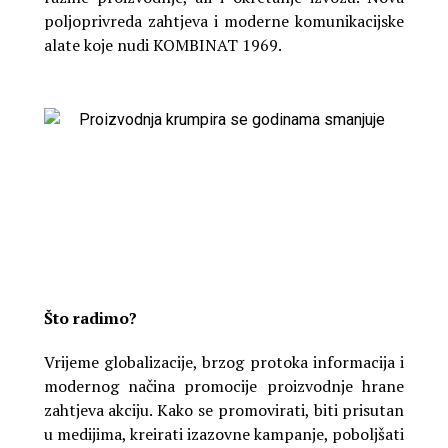
poljoprivreda zahtjeva i moderne komunikacijske
alate koje nudi KOMBINAT 1969.
Što radimo?
Vrijeme globalizacije, brzog protoka informacija i
modernog načina promocije proizvodnje hrane
zahtjeva akciju. Kako se promovirati, biti prisutan
u medijima, kreirati izazovne kampanje, poboljšati