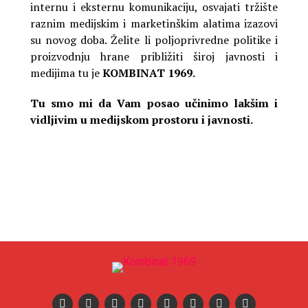
internu i eksternu komunikaciju, osvajati tržište
raznim medijskim i marketinškim alatima izazovi
su novog doba. Želite li poljoprivredne politike i
proizvodnju hrane približiti široj javnosti i
medijima tu je
KOMBINAT 1969.
Tu smo mi da Vam posao učinimo lakšim i
vidljivim u medijskom prostoru i javnosti.